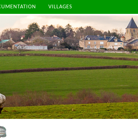
CUMENTATION
VILLAGES