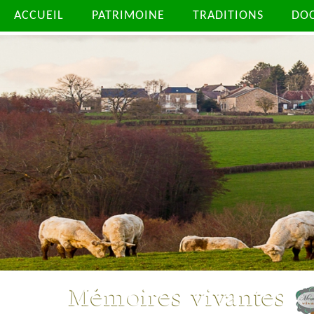
ACCUEIL
PATRIMOINE
TRADITIONS
DO