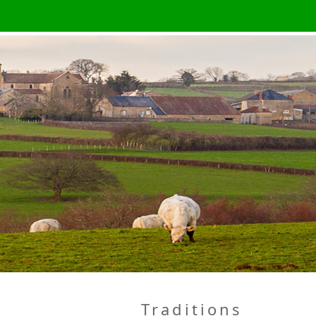
Traditions