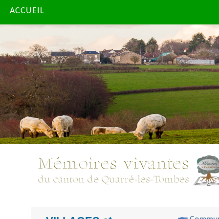
ACCUEIL