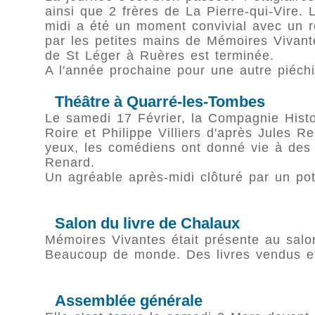
ainsi que 2 frères de La Pierre-qui-Vire.
midi a été un moment convivial avec un 
par les petites mains de Mémoires Vivant
de St Léger à Ruères est terminée.
A l'année prochaine pour une autre piéchi
Théâtre à Quarré-les-Tombes
Le samedi 17 Février, la Compagnie Hist
Roire et Philippe Villiers d'après Jules 
yeux, les comédiens ont donné vie à des t
Renard.
Un agréable après-midi clôturé par un pot 
Salon du livre de Chalaux
Mémoires Vivantes était présente au salon
Beaucoup de monde. Des livres vendus et
Assemblée générale