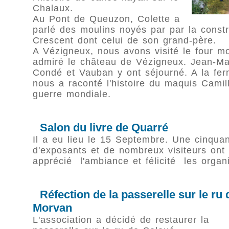
Chalaux.
Au Pont de Queuzon, Colette a
parlé des moulins noyés par par la const
Crescent dont celui de son grand-père.
A Vézigneux, nous avons visité le four mo
admiré le château de Vézigneux. Jean-Ma
Condé et Vauban y ont séjourné. A la fe
nous a raconté l'histoire du maquis Cami
guerre mondiale.
Salon du livre de Quarré
Il a eu lieu le 15 Septembre. Une cinqua
d'exposants et de nombreux visiteurs ont
apprécié l'ambiance et félicité les organ
Réfection de la passerelle sur le ru
Morvan
L'association a décidé de restaurer la