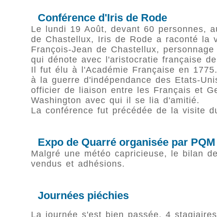
Conférence d'Iris de Rode
Le lundi 19 Août, devant 60 personnes, 
de Chastellux, Iris de Rode a raconté la 
François-Jean de Chastellux, personnage
qui dénote avec l'aristocratie française de
Il fut élu à l'Académie Française en 1775. 
à la guerre d'indépendance des Etats-Unis.
officier de liaison entre les Français et 
Washington avec qui il se lia d'amitié.
La conférence fut précédée de la visite d
Expo de Quarré organisée par PQM
Malgré une météo capricieuse, le bilan de 
vendus et adhésions.
Journées piéchies
La journée s'est bien passée. 4 stagiaires