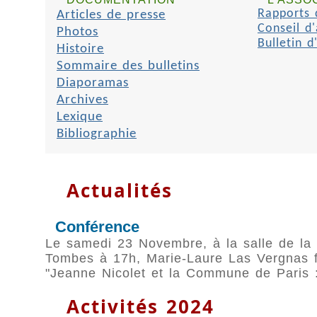
Articles de presse
Rapports d
Conseil d'
Photos
Bulletin d
Histoire
Sommaire des bulletins
Diaporamas
Archives
Lexique
Bibliographie
Actualités
Conférence
Le samedi 23 Novembre, à la salle de la 
Tombes à 17h, Marie-Laure Las Vergnas 
"Jeanne Nicolet et la Commune de Paris :
Activités 2024