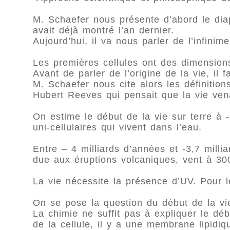
M. Schaefer nous présente d’abord le di
avait déjà montré l’an dernier.
Aujourd’hui, il va nous parler de l’infinime
Les premières cellules ont des dimensions
Avant de parler de l’origine de la vie, il f
M. Schaefer nous cite alors les définition
Hubert Reeves qui pensait que la vie ven
On estime le début de la vie sur terre à 
uni-cellulaires qui vivent dans l’eau.
Entre – 4 milliards d’années et -3,7 millia
due aux éruptions volcaniques, vent à 30
La vie nécessite la présence d’UV. Pour l
On se pose la question du début de la vi
La chimie ne suffit pas à expliquer le dé
de la cellule, il y a une membrane lipidi