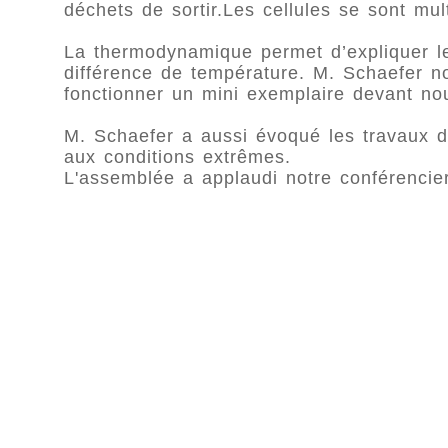
déchets de sortir.Les cellules se sont multi
La thermodynamique permet d’expliquer l
différence de température. M. Schaefer no
fonctionner un mini exemplaire devant no
M. Schaefer a aussi évoqué les travaux de
aux conditions extrêmes.
L'assemblée a applaudi notre conférencier